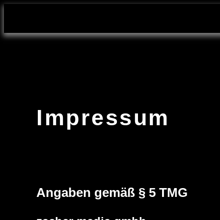
Impressum
Angaben gemäß § 5 TMG