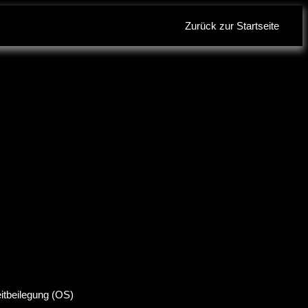
Zurück zur Startseite
eitbeilegung (OS)